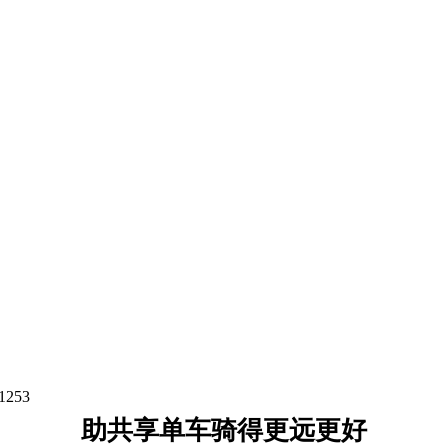
1253
助共享单车骑得更远更好