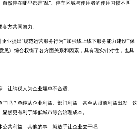
然停在哪里都是“乱”。停车区域与使用者的使用习惯不匹
要各方共同努力。
业提出“规范运营服务行为”“加强线上线下服务能力建设”“保
导意见》综合权衡了各方面关系和因素，具有现实针对性，也具
等，让纳税人为企业埋单不合适。
了吗？单纯从企业利益、部门利益，甚至从眼前利益出发，这
，显然更有利于降低城市综合治理成本。
公共利益，其他的事，就放手让企业去干吧！