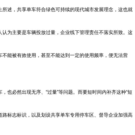
所述，共享单车符合绿色可持续的现代城市发展理念，这也就
认为主要是车辆投放过量，企业线下管理责任不落实所致。这
不能被有效使用，甚至不能达到一定的使用频率，便无法营
也必然出现无序、“过量”等问题。而要短时间内补齐这种“短
路标志标识，以及划设共享单车专用停车区、督导企业加强高