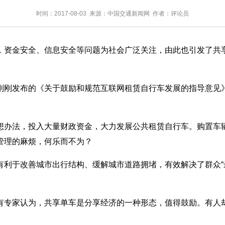
时间：2017-08-03 来源：中国交通新闻网 作者：评论员
资金安全、信息安全等问题为社会广泛关注，由此也引发了共享
刚发布的《关于鼓励和规范互联网租赁自行车发展的指导意见》
办法，投入大量财政资金，大力发展公共租赁自行车。购置车辆
管理的麻烦，何乐而不为？
于改善城市出行结构、缓解城市道路拥堵，有效解决了群众“最后
专家认为，共享单车是分享经济的一种形态，值得鼓励。有人却