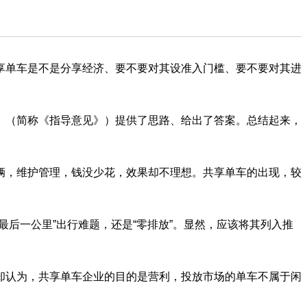
单车是不是分享经济、要不要对其设准入门槛、要不要对其进
（简称《指导意见》）提供了思路、给出了答案。总结起来，
，维护管理，钱没少花，效果却不理想。共享单车的出现，较
一公里”出行难题，还是“零排放”。显然，应该将其列入推
认为，共享单车企业的目的是营利，投放市场的单车不属于闲