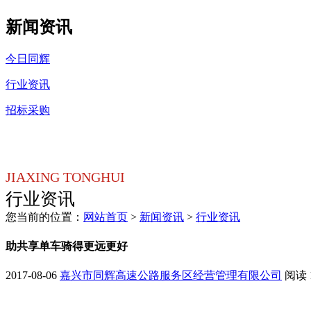
新闻资讯
今日同辉
行业资讯
招标采购
JIAXING TONGHUI
行业资讯
您当前的位置：
网站首页
>
新闻资讯
>
行业资讯
​助共享单车骑得更远更好
2017-08-06
嘉兴市同辉高速公路服务区经营管理有限公司
阅读