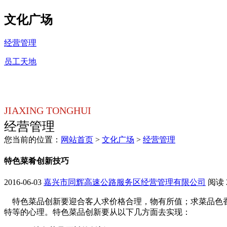
文化广场
经营管理
员工天地
JIAXING TONGHUI
经营管理
您当前的位置：
网站首页
>
文化广场
>
经营管理
特色菜肴创新技巧
2016-06-03
嘉兴市同辉高速公路服务区经营管理有限公司
阅读
特色菜品创新要迎合客人求价格合理，物有所值；求菜品色香
特等的心理。特色菜品创新要从以下几方面去实现：