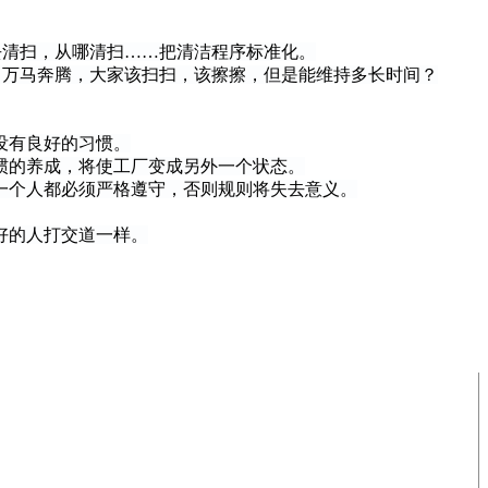
去清扫，从哪清扫……把清洁程序标准化。
万马奔腾，大家该扫扫，该擦擦，但是能维持多长时间？
没有良好的习惯。
惯的养成，将使工厂变成另外一个状态。
个人都必须严格遵守，否则规则将失去意义。
好的人打交道一样。