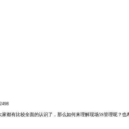
2498
信大家都有比较全面的认识了，那么如何来理解现场5S管理呢？