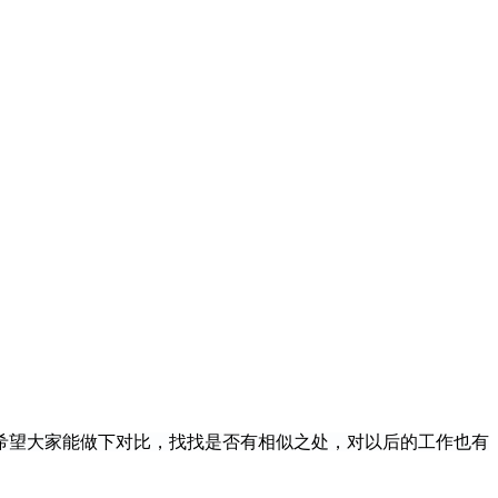
也希望大家能做下对比，找找是否有相似之处，对以后的工作也有