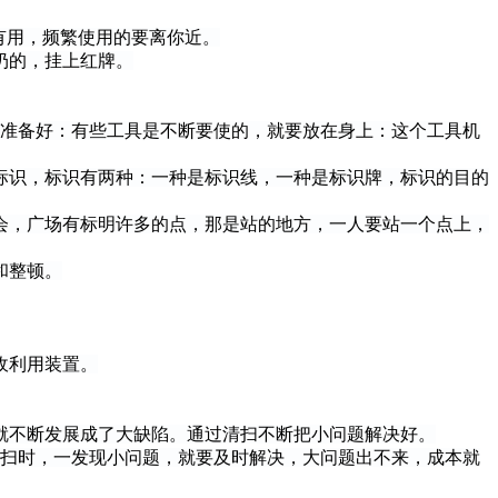
有用，频繁使用的要离你近。
扔的，挂上红牌。
准备好：有些工具是不断要使的，就要放在身上：这个工具机
识，标识有两种：一种是标识线，一种是标识牌，标识的目的
，广场有标明许多的点，那是站的地方，一人要站一个点上，
和整顿。
收利用装置。
不断发展成了大缺陷。通过清扫不断把小问题解决好。
扫时，一发现小问题，就要及时解决，大问题出不来，成本就