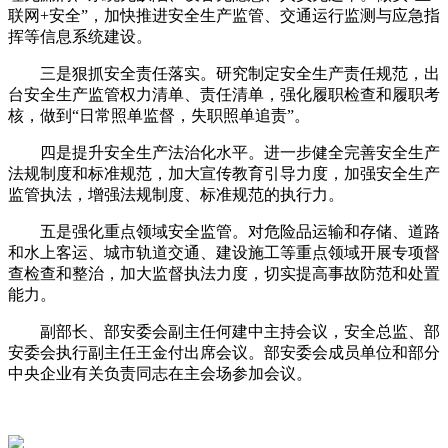
联网+安全”，加快推进安全生产监管、交通运行监测与应急指
挥等信息系统建设。
三是狠抓安全责任落实。研究制定安全生产责任规范，出
台安全生产监管权力清单、责任清单，强化履职检查和履职考
核，做到“日常照单监督，失职照单追责”。
四是提升安全生产法治化水平。进一步健全完善安全生产
法规制度和标准规范，加大宣传教育引导力度，加强安全生产
监管执法，增强法规制度、标准规范的执行力。
五是强化重点领域安全监管。对危险品运输和存储、道路
和水上客运、城市轨道交通、建设施工等重点领域开展专项督
查检查和整治，加大监督执法力度，切实提高事故防范和处置
能力。
副部长、部安委会副主任何建中主持会议，安全总监、部
安委会执行副主任王金付出席会议。部安委会成员单位和部分
中央企业有关负责同志在主会场参加会议。