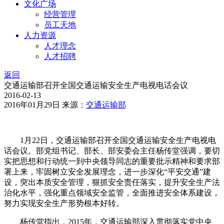
文化广场
经营管理
员工天地
人力资源
人才理念
人才招聘
返回
交通运输部召开全国交通运输安全生产电视电话会议
2016-02-13
2016年01月29日 来源：
交通运输部
1月22日，交通运输部召开全国交通运输安全生产电视电
话会议。部党组书记、部长、部安委会主任杨传堂强调，要切
实把思想和行动统一到中央领导同志的重要批示精神和要求部
署上来，牢固树立安全发展理念，进一步深化“平安交通”建
设，突出本质安全管理，狠抓安全责任落实，提升安全生产法
治化水平，强化重点领域安全监管，全面推进安全体系建设，
努力实现安全生产形势根本好转。
杨传堂指出，2015年，交通运输部深入贯彻落实党中央、