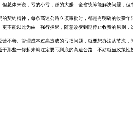
，但总体来说，亏的小亏，赚的大赚，全省统筹能解决问题，但中
的契约精神，每条高速公路立项审批时，都是有明确的收费年限
，更不能以此为由，强行捆绑，随意改变到期停止收费的原则，
营不善、管理成本过高造成的亏损问题，就要想办法从节流，降
至于那些一修起来就注定要亏到底的高速公路，不妨就当政策性