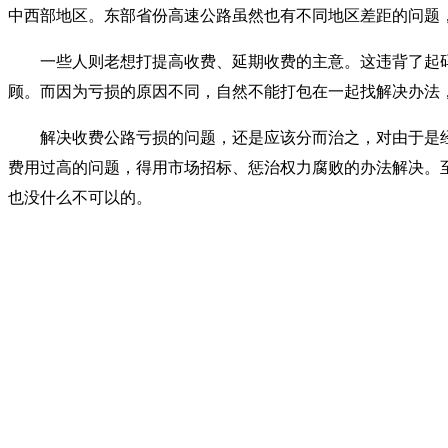
中西部地区。东部省份高速公路虽然也有不同地区差距的问题
一些人则老想打提高收费、延期收费的主意。这违背了起码
顾。而因为亏损的原因不同，自然不能打包在一起找解决办法
解决收费公路亏损的问题，还是应该分而治之，对由于是经
费用过高的问题，得用市场招标、惩治权力腐败的办法解决。
也没什么不可以的。