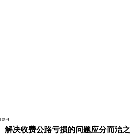
1099
解决收费公路亏损的问题应分而治之