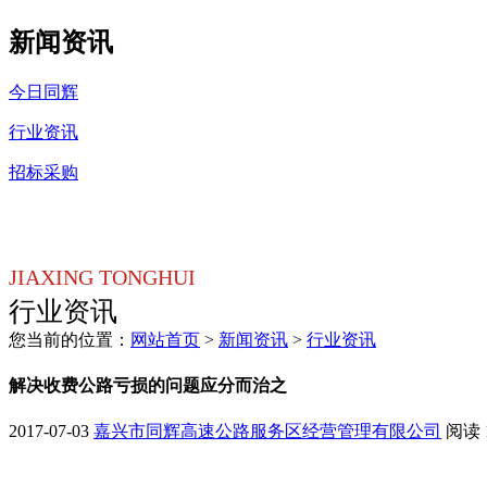
新闻资讯
今日同辉
行业资讯
招标采购
JIAXING TONGHUI
行业资讯
您当前的位置：
网站首页
>
新闻资讯
>
行业资讯
​解决收费公路亏损的问题应分而治之
2017-07-03
嘉兴市同辉高速公路服务区经营管理有限公司
阅读