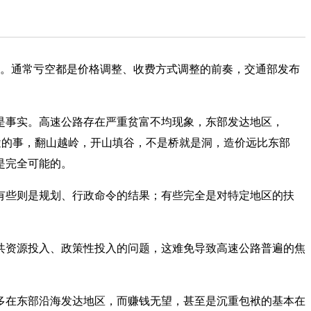
元。通常亏空都是价格调整、收费方式调整的前奏，交通部发布
事实。高速公路存在严重贫富不均现象，东部发达地区，
途的事，翻山越岭，开山填谷，不是桥就是洞，造价远比东部
是完全可能的。
些则是规划、行政命令的结果；有些完全是对特定地区的扶
资源投入、政策性投入的问题，这难免导致高速公路普遍的焦
在东部沿海发达地区，而赚钱无望，甚至是沉重包袱的基本在