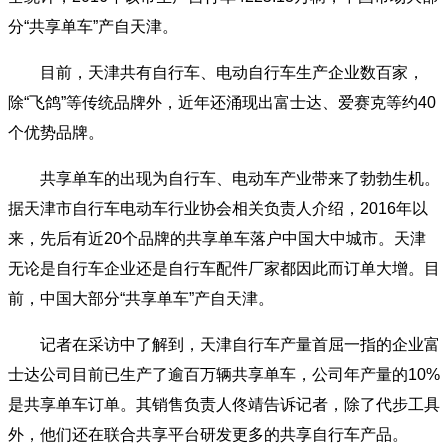
分“共享单车”产自天津。
目前，天津共有自行车、电动自行车生产企业数百家，
除“飞鸽”等传统品牌外，近年还涌现出富士达、爱赛克等约40
个优势品牌。
共享单车的出现为自行车、电动车产业带来了勃勃生机。
据天津市自行车电动车行业协会相关负责人介绍，2016年以
来，先后有近20个品牌的共享单车落户中国大中城市。天津
无论是自行车企业还是自行车配件厂家都因此而订单大增。目
前，中国大部分“共享单车”产自天津。
记者在采访中了解到，天津自行车产量首屈一指的企业富
士达公司目前已生产了逾百万辆共享单车，公司年产量的10%
是共享单车订单。其销售负责人佟靖告诉记者，除了代步工具
外，他们还在联合共享平台研发更多的共享自行车产品。