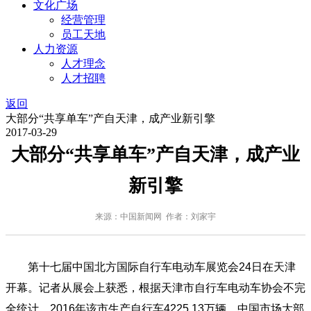
文化广场
经营管理
员工天地
人力资源
人才理念
人才招聘
返回
大部分“共享单车”产自天津，成产业新引擎
2017-03-29
大部分“共享单车”产自天津，成产业
新引擎
来源：中国新闻网 作者：刘家宇
第十七届中国北方国际自行车电动车展览会24日在天津
开幕。记者从展会上获悉，根据天津市自行车电动车协会不完
全统计，2016年该市生产自行车4225.13万辆，中国市场大部