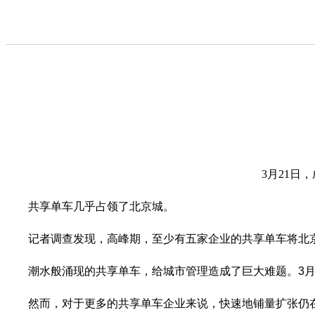
3月21
共享单车几乎占领了北京城。
记者调查发现，高峰期，至少有五家企业的共享单车将北京
潮水般涌现的共享单车，给城市管理造成了巨大难题。3月1
然而，对于更多的共享单车企业来说，快速地铺量扩张仍在继