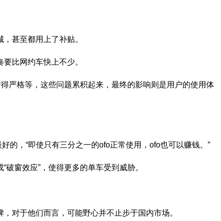
城，甚至都用上了补贴。
奏要比网约车快上不少。
得严格等，这些问题累积起来，最终的影响则是用户的使用体
，“即使只有三分之一的ofo正常使用，ofo也可以赚钱。”
破窗效应”，使得更多的单车受到威胁。
牌，对于他们而言，可能野心并不止步于国内市场。