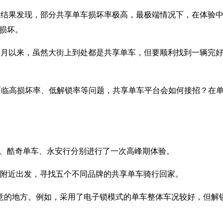
果发现，部分共享单车损坏率极高，最极端情况下，在体验中
为损坏。
月以来，虽然大街上到处都是共享单车，但要顺利找到一辆完好
临高损坏率、低解锁率等问题，共享单车平台会如何接招？在单
、酷奇单车、永安行分别进行了一次高峰期体验。
桥附近出发，寻找五个不同品牌的共享单车骑行回家。
的地方。例如，采用了电子锁模式的单车整体车况较好，但解锁