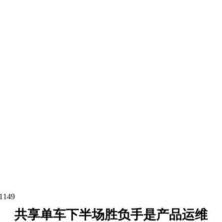
1149
共享单车下半场胜负手是产品运维