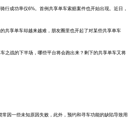
骑行成功率仅6%。首例共享单车索赔案件也开始出现。近日，
的共享单车却越来越难，朋友圈里也开起了对某些共享单车
车之战的下半场，哪些平台将会跑出来？剩下的共享单车又将
常因一些未知原因失败，此外，预约和寻车功能的缺陷导致用