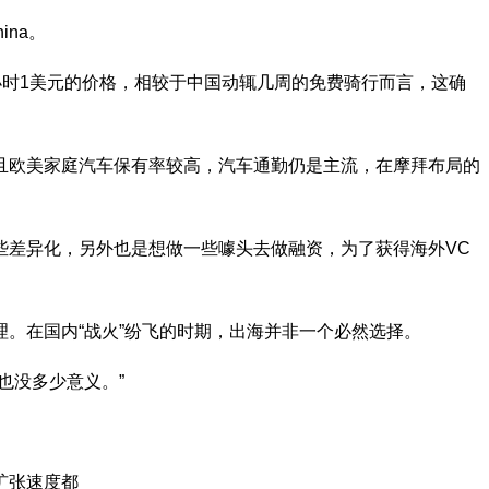
ina。
时1美元的价格，相较于中国动辄几周的免费骑行而言，这确
欧美家庭汽车保有率较高，汽车通勤仍是主流，在摩拜布局的
差异化，另外也是想做一些噱头去做融资，为了获得海外VC
在国内“战火”纷飞的时期，出海并非一个必然选择。
也没多少意义。”
扩张速度都