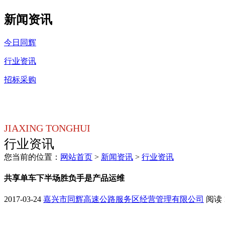
新闻资讯
今日同辉
行业资讯
招标采购
JIAXING TONGHUI
行业资讯
您当前的位置：
网站首页
>
新闻资讯
>
行业资讯
共享单车下半场胜负手是产品运维
2017-03-24
嘉兴市同辉高速公路服务区经营管理有限公司
阅读