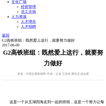
文化广场
经营管理
员工天地
人力资源
人才理念
人才招聘
返回
G2高铁班组：既然爱上这行，就要努力做好
2017-06-09
G2高铁班组：既然爱上这行，就要努
力做好
来源：中国交通新闻网 作者：记者 王赤风 通讯员 赵金爱
这是一个从五湖四海走到一起的班组，这是一个努力让每