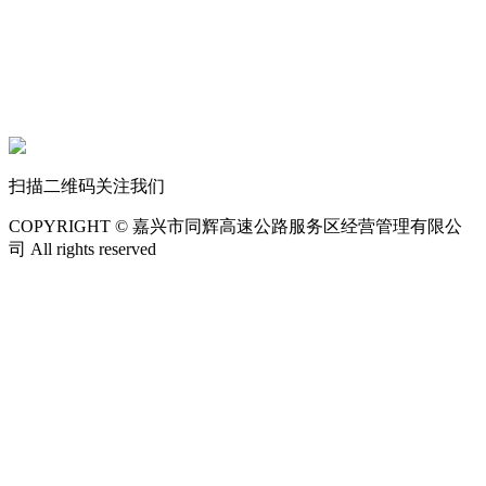
扫描二维码关注我们
COPYRIGHT © 嘉兴市同辉高速公路服务区经营管理有限公
司 All rights reserved