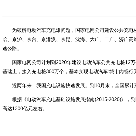
为破解电动汽车充电难问题，国家电网公司建设公共充电桩5.6
哈、京沪、京台、京港澳、京昆、沈海、大广、二广、济广高速
速公路。
国家电网公司计划到2020年建设电动汽车公共充电桩12
基础上，接入充电桩300万个，基本实现电动汽车“城市内畅行
近两年来，我国充电设施快速发展。到10月末，全国累计建成公
根据《电动汽车充电基础设施发展指南(2015-2020)》，
高达1300亿元左右。