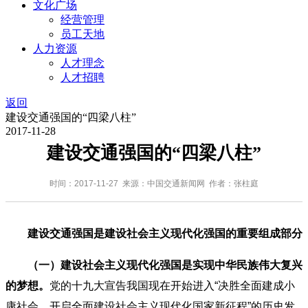
文化广场
经营管理
员工天地
人力资源
人才理念
人才招聘
返回
建设交通强国的“四梁八柱”
2017-11-28
建设交通强国的“四梁八柱”
时间：2017-11-27 来源：中国交通新闻网 作者：张柱庭
建设交通强国是建设社会主义现代化强国的重要组成部分
（一）建设社会主义现代化强国是实现中华民族伟大复兴
的梦想。
党的十九大宣告我国现在开始进入“决胜全面建成小
康社会，开启全面建设社会主义现代化国家新征程”的历史发