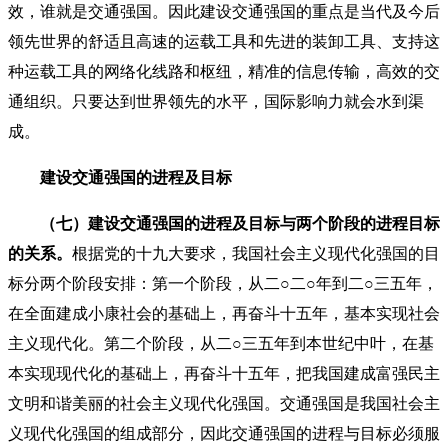
效，谁就是交通强国。因此建设交通强国的重点是当代及今后
领先世界的舒适且高速的运载工具和先进的装卸工具、支持这
种运载工具的网络化线路和枢纽，精准的信息传输，高效的交
通组织。只要达到世界领先的水平，国际影响力就会水到渠
成。
建设交通强国的进程及目标
（七）建设交通强国的进程及目标与两个阶段的进程目标
的关系。
根据党的十九大要求，我国社会主义现代化强国的目
标分两个阶段安排：第一个阶段，从二○二○年到二○三五年，
在全面建成小康社会的基础上，再奋斗十五年，基本实现社会
主义现代化。第二个阶段，从二○三五年到本世纪中叶，在基
本实现现代化的基础上，再奋斗十五年，把我国建成富强民主
文明和谐美丽的社会主义现代化强国。交通强国是我国社会主
义现代化强国的组成部分，因此交通强国的进程与目标必须服