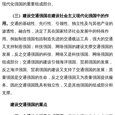
现代化强国的重要组成部分。
（三）建设交通强国在建设社会主义现代化强国中的作
用。
交通的基础性、先行性、引领性、独立性及与其他产业的
渗透性、融合性，决定了其在国家经济社会发展中的特殊作
用。例如制造强国包括制造先进的交通载运工具，强大的交通
又支持制造强国；科技强国、网络强国的建设支撑交通强国的
发展，反之交通强国的科技、网络又是科技强国、网络强国的
组成部分；交通强国的建设引领海洋强国、贸易强国的发展，
反之海洋强国、贸易强国的建设又支持了交通强国的发展；质
量强国是交通强国的生命，反之交通强国又为质量强国提供服
务。因此交通强国既具有独立性，又是其他强国的组成部分和
支撑。
建设交通强国的重点