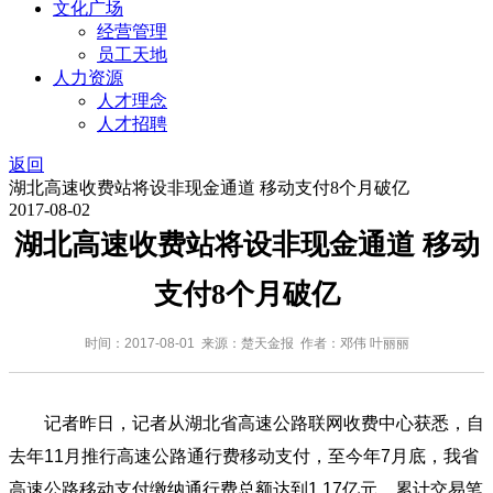
文化广场
经营管理
员工天地
人力资源
人才理念
人才招聘
返回
湖北高速收费站将设非现金通道 移动支付8个月破亿
2017-08-02
湖北高速收费站将设非现金通道 移动
支付8个月破亿
时间：2017-08-01 来源：楚天金报 作者：邓伟 叶丽丽
记者昨日，记者从湖北省高速公路联网收费中心获悉，自
去年11月推行高速公路通行费移动支付，至今年7月底，我省
高速公路移动支付缴纳通行费总额达到1.17亿元，累计交易笔