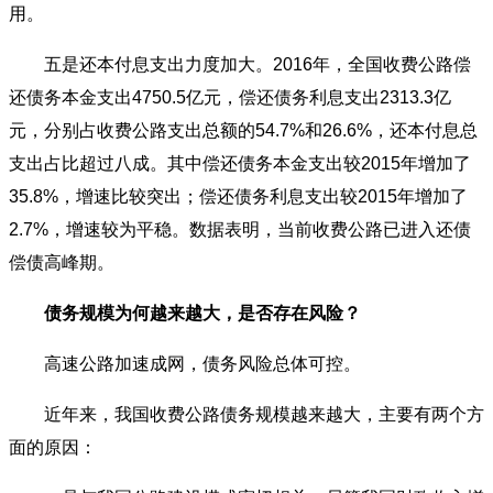
用。
五是还本付息支出力度加大。2016年，全国收费公路偿
还债务本金支出4750.5亿元，偿还债务利息支出2313.3亿
元，分别占收费公路支出总额的54.7%和26.6%，还本付息总
支出占比超过八成。其中偿还债务本金支出较2015年增加了
35.8%，增速比较突出；偿还债务利息支出较2015年增加了
2.7%，增速较为平稳。数据表明，当前收费公路已进入还债
偿债高峰期。
债务规模为何越来越大，是否存在风险？
高速公路加速成网，债务风险总体可控。
近年来，我国收费公路债务规模越来越大，主要有两个方
面的原因：