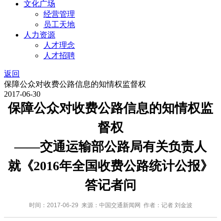
文化广场
经营管理
员工天地
人力资源
人才理念
人才招聘
返回
保障公众对收费公路信息的知情权监督权
2017-06-30
保障公众对收费公路信息的知情权监
督权
——交通运输部公路局有关负责人
就《2016年全国收费公路统计公报》
答记者问
时间：2017-06-29 来源：中国交通新闻网 作者：记者 刘金波