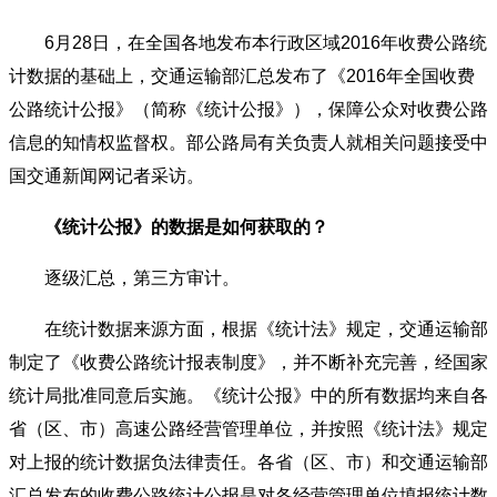
6月28日，在全国各地发布本行政区域2016年收费公路统
计数据的基础上，交通运输部汇总发布了《2016年全国收费
公路统计公报》（简称《统计公报》），保障公众对收费公路
信息的知情权监督权。部公路局有关负责人就相关问题接受中
国交通新闻网记者采访。
《统计公报》的数据是如何获取的？
逐级汇总，第三方审计。
在统计数据来源方面，根据《统计法》规定，交通运输部
制定了《收费公路统计报表制度》，并不断补充完善，经国家
统计局批准同意后实施。《统计公报》中的所有数据均来自各
省（区、市）高速公路经营管理单位，并按照《统计法》规定
对上报的统计数据负法律责任。各省（区、市）和交通运输部
汇总发布的收费公路统计公报是对各经营管理单位填报统计数