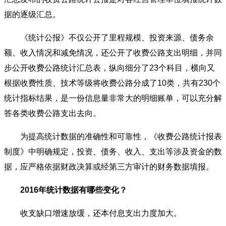
据的逐级汇总。
《统计公报》不仅公开了里程规模、投资来源、债务余
额、收入情况和减免情况，还公开了收费公路支出明细，并同
步公开收费公路统计汇总表，纵向细分了23个科目，横向又
根据收费性质、技术等级将收费公路分成了10类，共有230个
统计指标结果，是一份信息量非常大的明细账单，可以充分解
答各类收费公路支出去向。
为提高统计数据的准确性和可靠性，《收费公路统计报表
制度》中明确规定，投资、债务、收入、支出等涉及资金的数
据，应严格依据财政决算或经第三方审计的财务数据填报。
2016年统计数据有哪些变化？
收支缺口增速放缓，还本付息支出力度加大。