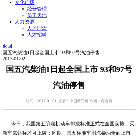
文化广场
经营管理
员工天地
人力资源
人才理念
人才招聘
返回
国五汽柴油1日起全国上市 93和97号汽油停售
2017-01-02
国五汽柴油1日起全国上市 93和97号
汽油停售
时间：2017-01-01 来源：中国新闻网 作者：程春雨
今日，我国第五阶段机动车排放标准正式在全国实施，买
新车需达标才可上牌；同期，国五标准车用汽柴油全面上市，