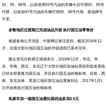
92、95、98号，以前使用93号汽油的车辆今后可用92、95号
代替，以前加97号汽油的车辆可用95、98号代替。柴油牌号
不变。
多数地区过渡期已完成油品升级 执行国五油零售价
根据各地公开消息，中新网记者注意到，截至2016年12
月，全国大部分地区国五油的升级进程已基本完毕。
隆众资讯分析师王倩倩表示，2016年12月，华北、华
东、华南、西北、东北辽宁大部分地区加油站系统和批发系统
已经全部更换为国五油，并且执行国五油价格标准。目前，西
南、东北吉林、黑龙江地区国五油品置换到位，2017年1月1
日开始将执行国五油价格标准。
私家车加一箱国五油需比国四油多花6.5元