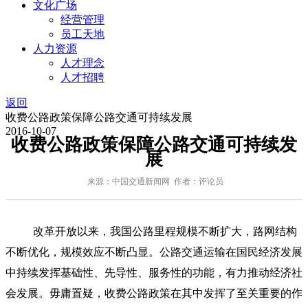
文化广场
经营管理
员工天地
人力资源
人才理念
人才招聘
返回
收费公路政策保障公路交通可持续发展
2016-10-07
收费公路政策保障公路交通可持续发
展
来源：中国交通新闻网 作者：评论员
改革开放以来，我国公路里程规模不断扩大，路网结构
不断优化，规模效应不断凸显。公路交通运输在国民经济发展
中持续发挥基础性、先导性、服务性的功能，有力推动经济社
会发展。毋庸置疑，收费公路政策在其中发挥了至关重要的作