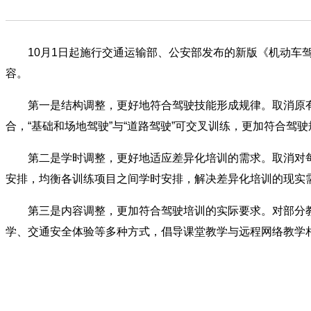
10月1日起施行交通运输部、公安部发布的新版《机动车驾
容。
第一是结构调整，更好地符合驾驶技能形成规律。取消原有的
合，“基础和场地驾驶”与“道路驾驶”可交叉训练，更加符合驾驶
第二是学时调整，更好地适应差异化培训的需求。取消对每
安排，均衡各训练项目之间学时安排，解决差异化培训的现实
第三是内容调整，更加符合驾驶培训的实际要求。对部分教
学、交通安全体验等多种方式，倡导课堂教学与远程网络教学相