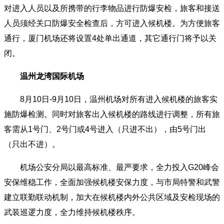
对进入人员以及所携带的行李物品进行防爆安检，旅客和接送
人员须经关口防爆安全检查后，方可进入候机楼。为方便旅客
通行，厦门机场还将设置4处单出通道，其它通行门将予以关
闭。
温州龙湾国际机场
8月10日-9月10日，温州机场对所有进入候机楼的旅客实
施防爆检测。同时对旅客出入候机楼的路线进行调整，所有旅
客需从1号门、2号门或4号进入（只进不出），由5号门出
（只出不进）。
机场公安分局以最高标准、最严要求，全力投入G20峰会
安保维稳工作，全面加强候机楼安保力度，与市局特警和武警
建立联勤联动机制，加大在候机楼内外公共区域及安检现场的
武装巡逻力度，全力维持候机楼秩序。