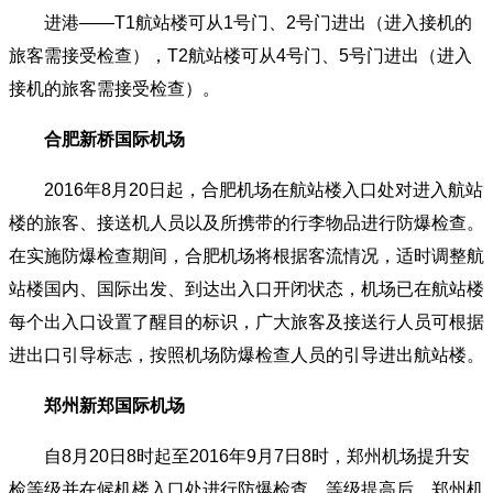
进港——T1航站楼可从1号门、2号门进出（进入接机的
旅客需接受检查），T2航站楼可从4号门、5号门进出（进入
接机的旅客需接受检查）。
合肥新桥国际机场
2016年8月20日起，合肥机场在航站楼入口处对进入航站
楼的旅客、接送机人员以及所携带的行李物品进行防爆检查。
在实施防爆检查期间，合肥机场将根据客流情况，适时调整航
站楼国内、国际出发、到达出入口开闭状态，机场已在航站楼
每个出入口设置了醒目的标识，广大旅客及接送行人员可根据
进出口引导标志，按照机场防爆检查人员的引导进出航站楼。
郑州新郑国际机场
自8月20日8时起至2016年9月7日8时，郑州机场提升安
检等级并在候机楼入口处进行防爆检查。等级提高后，郑州机