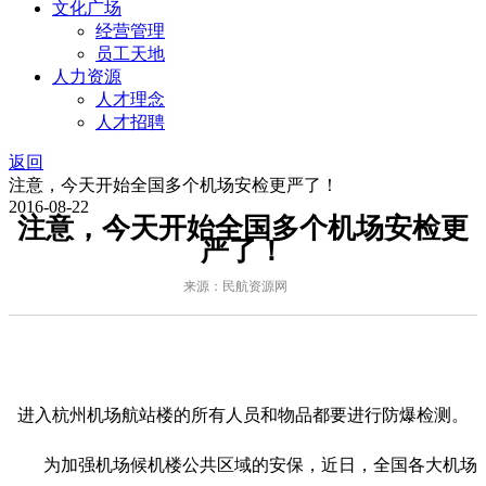
文化广场
经营管理
员工天地
人力资源
人才理念
人才招聘
返回
注意，今天开始全国多个机场安检更严了！
2016-08-22
注意，今天开始全国多个机场安检更
严了！
来源：民航资源网
进入杭州机场航站楼的所有人员和物品都要进行防爆检测。
为加强机场候机楼公共区域的安保，近日，全国各大机场