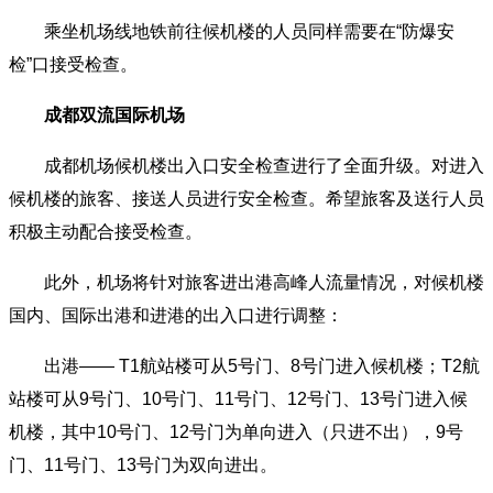
乘坐机场线地铁前往候机楼的人员同样需要在“防爆安
检”口接受检查。
成都双流国际机场
成都机场候机楼出入口安全检查进行了全面升级。对进入
候机楼的旅客、接送人员进行安全检查。希望旅客及送行人员
积极主动配合接受检查。
此外，机场将针对旅客进出港高峰人流量情况，对候机楼
国内、国际出港和进港的出入口进行调整：
出港—— T1航站楼可从5号门、8号门进入候机楼；T2航
站楼可从9号门、10号门、11号门、12号门、13号门进入候
机楼，其中10号门、12号门为单向进入（只进不出），9号
门、11号门、13号门为双向进出。