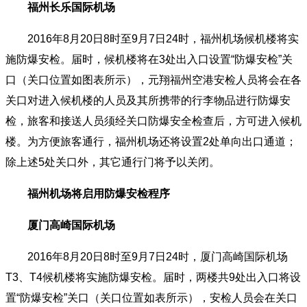
福州长乐国际机场
2016年8月20日8时至9月7日24时，福州机场候机楼将实
施防爆安检。届时，候机楼将在3处出入口设置“防爆安检”关
口（关口位置如图表所示），元翔福州空港安检人员将会在各
关口对进入候机楼的人员及其所携带的行李物品进行防爆安
检，旅客和接送人员须经关口防爆安全检查后，方可进入候机
楼。为方便旅客通行，福州机场还将设置2处单向出口通道；
除上述5处关口外，其它通行门将予以关闭。
福州机场将启用防爆安检程序
厦门高崎国际机场
2016年8月20日8时至9月7日24时，厦门高崎国际机场
T3、T4候机楼将实施防爆安检。届时，两楼共9处出入口将设
置“防爆安检”关口（关口位置如表所示），安检人员会在关口